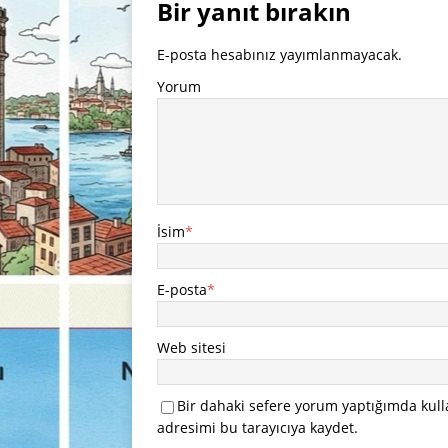
Bir yanıt bırakın
E-posta hesabınız yayımlanmayacak.
Yorum
İsim
*
E-posta
*
Web sitesi
Bir dahaki sefere yorum yaptığımda kull
adresimi bu tarayıcıya kaydet.