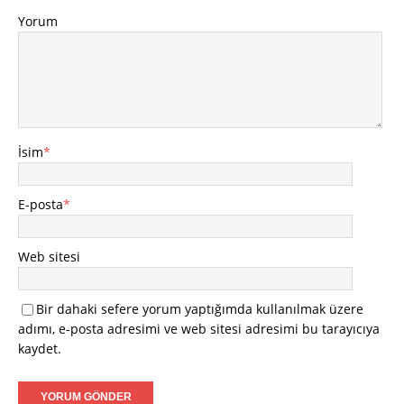
Yorum
İsim
*
E-posta
*
Web sitesi
Bir dahaki sefere yorum yaptığımda kullanılmak üzere
adımı, e-posta adresimi ve web sitesi adresimi bu tarayıcıya
kaydet.