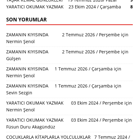
YARATICI OKUMAK YAZMAK 23 Ekim 2024 / Çarşamba
8
SON YORUMLAR
ZAMANIN KIYISINDA 2 Temmuz 2026 / Perşembe
için
Nermin Şenol
ZAMANIN KIYISINDA 2 Temmuz 2026 / Perşembe
için
Gülşen
ZAMANIN KIYISINDA 1 Temmuz 2026 / Çarşamba
için
Nermin Şenol
ZAMANIN KIYISINDA 1 Temmuz 2026 / Çarşamba
için
Sevin Sezgin
YARATICI OKUMAK YAZMAK 03 Ekim 2024 / Perşembe
için
Nermin Şenol
YARATICI OKUMAK YAZMAK 03 Ekim 2024 / Perşembe
için
Füsun Duru Akagündüz
ÇOCUKLARLA KİTAPLARLA YOLCULUKLAR 7 Temmuz 2024 /