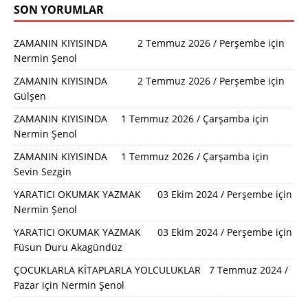
SON YORUMLAR
ZAMANIN KIYISINDA 2 Temmuz 2026 / Perşembe
için
Nermin Şenol
ZAMANIN KIYISINDA 2 Temmuz 2026 / Perşembe
için
Gülşen
ZAMANIN KIYISINDA 1 Temmuz 2026 / Çarşamba
için
Nermin Şenol
ZAMANIN KIYISINDA 1 Temmuz 2026 / Çarşamba
için
Sevin Sezgin
YARATICI OKUMAK YAZMAK 03 Ekim 2024 / Perşembe
için
Nermin Şenol
YARATICI OKUMAK YAZMAK 03 Ekim 2024 / Perşembe
için
Füsun Duru Akagündüz
ÇOCUKLARLA KİTAPLARLA YOLCULUKLAR 7 Temmuz 2024 /
Pazar
için
Nermin Şenol