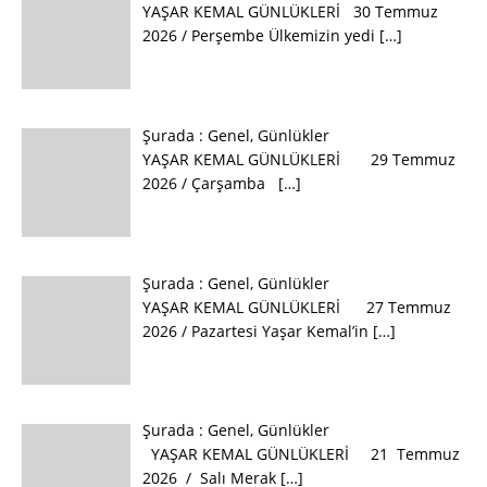
YAŞAR KEMAL GÜNLÜKLERİ 30 Temmuz
2026 / Perşembe Ülkemizin yedi
[…]
Şurada :
Genel
,
Günlükler
YAŞAR KEMAL GÜNLÜKLERİ 29 Temmuz
2026 / Çarşamba
[…]
Şurada :
Genel
,
Günlükler
YAŞAR KEMAL GÜNLÜKLERİ 27 Temmuz
2026 / Pazartesi Yaşar Kemal’in
[…]
Şurada :
Genel
,
Günlükler
YAŞAR KEMAL GÜNLÜKLERİ 21 Temmuz
2026 / Salı Merak
[…]