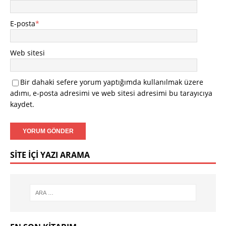
E-posta
*
Web sitesi
Bir dahaki sefere yorum yaptığımda kullanılmak üzere
adımı, e-posta adresimi ve web sitesi adresimi bu tarayıcıya
kaydet.
SITE İÇI YAZI ARAMA