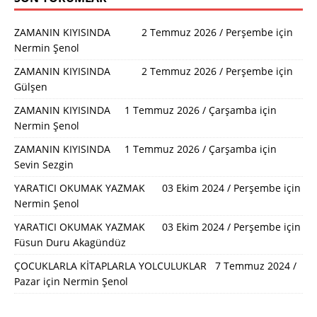
ZAMANIN KIYISINDA 2 Temmuz 2026 / Perşembe
için
Nermin Şenol
ZAMANIN KIYISINDA 2 Temmuz 2026 / Perşembe
için
Gülşen
ZAMANIN KIYISINDA 1 Temmuz 2026 / Çarşamba
için
Nermin Şenol
ZAMANIN KIYISINDA 1 Temmuz 2026 / Çarşamba
için
Sevin Sezgin
YARATICI OKUMAK YAZMAK 03 Ekim 2024 / Perşembe
için
Nermin Şenol
YARATICI OKUMAK YAZMAK 03 Ekim 2024 / Perşembe
için
Füsun Duru Akagündüz
ÇOCUKLARLA KİTAPLARLA YOLCULUKLAR 7 Temmuz 2024 /
Pazar
için
Nermin Şenol