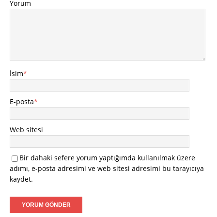
Yorum
İsim
*
E-posta
*
Web sitesi
Bir dahaki sefere yorum yaptığımda kullanılmak üzere
adımı, e-posta adresimi ve web sitesi adresimi bu tarayıcıya
kaydet.