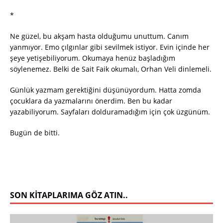
*
Ne güzel, bu akşam hasta olduğumu unuttum. Canım
yanmıyor. Emo çılgınlar gibi sevilmek istiyor. Evin içinde her
şeye yetişebiliyorum. Okumaya henüz başladığım
söylenemez. Belki de Sait Faik okumalı, Orhan Veli dinlemeli.
Günlük yazmam gerektiğini düşünüyordum. Hatta zomda
çocuklara da yazmalarını önerdim. Ben bu kadar
yazabiliyorum. Sayfaları dolduramadığım için çok üzgünüm.
Bugün de bitti.
SON KITAPLARIMA GÖZ ATIN..