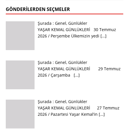
GÖNDERILERDEN SEÇMELER
Şurada :
Genel
,
Günlükler
YAŞAR KEMAL GÜNLÜKLERİ 30 Temmuz
2026 / Perşembe Ülkemizin yedi
[…]
Şurada :
Genel
,
Günlükler
YAŞAR KEMAL GÜNLÜKLERİ 29 Temmuz
2026 / Çarşamba
[…]
Şurada :
Genel
,
Günlükler
YAŞAR KEMAL GÜNLÜKLERİ 27 Temmuz
2026 / Pazartesi Yaşar Kemal’in
[…]