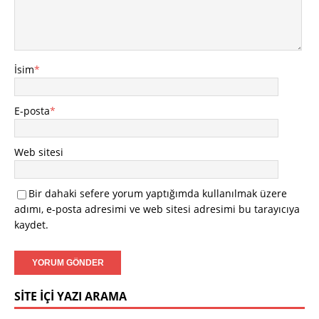
İsim
*
E-posta
*
Web sitesi
Bir dahaki sefere yorum yaptığımda kullanılmak üzere
adımı, e-posta adresimi ve web sitesi adresimi bu tarayıcıya
kaydet.
SITE İÇI YAZI ARAMA