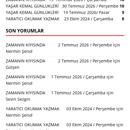
YAŞAR KEMAL GÜNLÜKLERİ 30 Temmuz 2026 / Perşembe
10
YAŞAR KEMAL GÜNLÜKLERİ 19 Temmuz 2026/ Pazar
9
YARATICI OKUMAK YAZMAK 23 Ekim 2024 / Çarşamba
8
SON YORUMLAR
ZAMANIN KIYISINDA 2 Temmuz 2026 / Perşembe
için
Nermin Şenol
ZAMANIN KIYISINDA 2 Temmuz 2026 / Perşembe
için
Gülşen
ZAMANIN KIYISINDA 1 Temmuz 2026 / Çarşamba
için
Nermin Şenol
ZAMANIN KIYISINDA 1 Temmuz 2026 / Çarşamba
için
Sevin Sezgin
YARATICI OKUMAK YAZMAK 03 Ekim 2024 / Perşembe
için
Nermin Şenol
YARATICI OKUMAK YAZMAK 03 Ekim 2024 / Perşembe
için