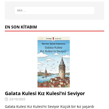
EN SON KITABIM
Galata Kulesi Kız Kulesi’ni Seviyor
23/10/2025
Galata Kulesi Kız Kulesi’ni Seviyor Küçük bir kız yaşardı