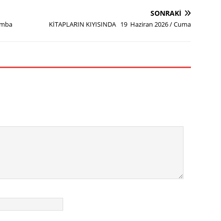
SONRAKI
amba
KİTAPLARIN KIYISINDA 19 Haziran 2026 / Cuma