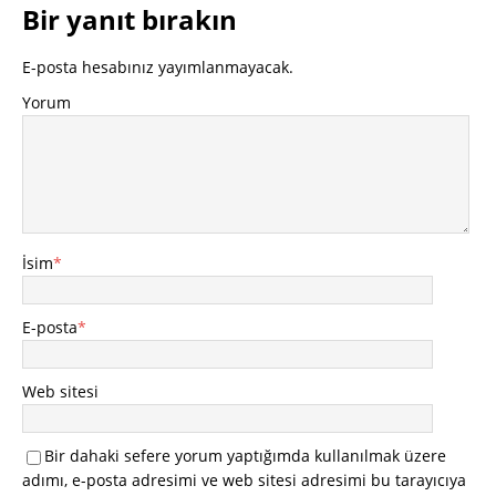
Bir yanıt bırakın
E-posta hesabınız yayımlanmayacak.
Yorum
İsim
*
E-posta
*
Web sitesi
Bir dahaki sefere yorum yaptığımda kullanılmak üzere
adımı, e-posta adresimi ve web sitesi adresimi bu tarayıcıya