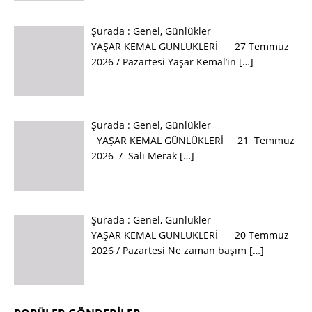
Şurada :
Genel
,
Günlükler
YAŞAR KEMAL GÜNLÜKLERİ 27 Temmuz
2026 / Pazartesi Yaşar Kemal’in
[…]
Şurada :
Genel
,
Günlükler
YAŞAR KEMAL GÜNLÜKLERİ 21 Temmuz
2026 / Salı Merak
[…]
Şurada :
Genel
,
Günlükler
YAŞAR KEMAL GÜNLÜKLERİ 20 Temmuz
2026 / Pazartesi Ne zaman başım
[…]