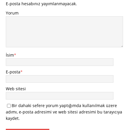
E-posta hesabınız yayımlanmayacak.
Yorum
İsim
*
E-posta
*
Web sitesi
Bir dahaki sefere yorum yaptığımda kullanılmak üzere
adımı, e-posta adresimi ve web sitesi adresimi bu tarayıcıya
kaydet.