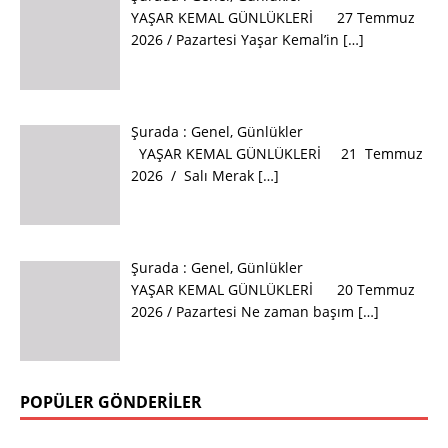
YAŞAR KEMAL GÜNLÜKLERİ 27 Temmuz
2026 / Pazartesi Yaşar Kemal’in
[…]
Şurada :
Genel
,
Günlükler
YAŞAR KEMAL GÜNLÜKLERİ 21 Temmuz
2026 / Salı Merak
[…]
Şurada :
Genel
,
Günlükler
YAŞAR KEMAL GÜNLÜKLERİ 20 Temmuz
2026 / Pazartesi Ne zaman başım
[…]
POPÜLER GÖNDERILER