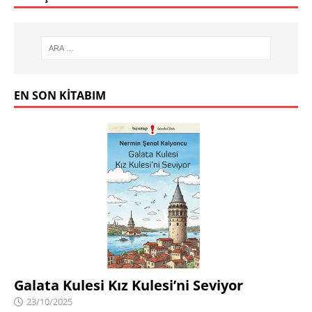
EN SON KITABIM
Galata Kulesi Kız Kulesi’ni Seviyor
23/10/2025