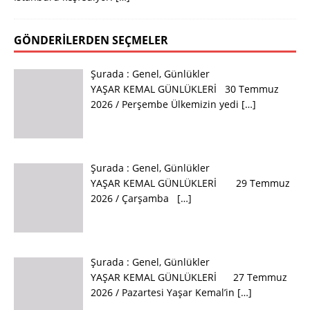
GÖNDERILERDEN SEÇMELER
Şurada :
Genel
,
Günlükler
YAŞAR KEMAL GÜNLÜKLERİ 30 Temmuz
2026 / Perşembe Ülkemizin yedi
[…]
Şurada :
Genel
,
Günlükler
YAŞAR KEMAL GÜNLÜKLERİ 29 Temmuz
2026 / Çarşamba
[…]
Şurada :
Genel
,
Günlükler
YAŞAR KEMAL GÜNLÜKLERİ 27 Temmuz
2026 / Pazartesi Yaşar Kemal’in
[…]