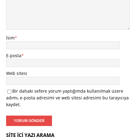
İsim
*
E-posta
*
Web sitesi
Bir dahaki sefere yorum yaptığımda kullanılmak üzere
adımı, e-posta adresimi ve web sitesi adresimi bu tarayıcıya
kaydet.
SITE İÇI YAZI ARAMA