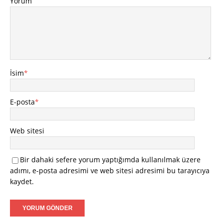
Yorum
İsim
*
E-posta
*
Web sitesi
Bir dahaki sefere yorum yaptığımda kullanılmak üzere
adımı, e-posta adresimi ve web sitesi adresimi bu tarayıcıya
kaydet.