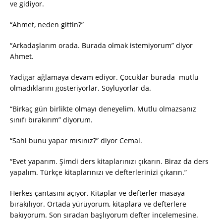
ve gidiyor.
“Ahmet, neden gittin?”
“Arkadaşlarım orada. Burada olmak istemiyorum” diyor
Ahmet.
Yadigar ağlamaya devam ediyor. Çocuklar burada mutlu
olmadıklarını gösteriyorlar. Söylüyorlar da.
“Birkaç gün birlikte olmayı deneyelim. Mutlu olmazsanız
sınıfı bırakırım” diyorum.
“Sahi bunu yapar mısınız?” diyor Cemal.
“Evet yaparım. Şimdi ders kitaplarınızı çıkarın. Biraz da ders
yapalım. Türkçe kitaplarınızı ve defterlerinizi çıkarın.”
Herkes çantasını açıyor. Kitaplar ve defterler masaya
bırakılıyor. Ortada yürüyorum, kitaplara ve defterlere
bakıyorum. Son sıradan başlıyorum defter incelemesine.