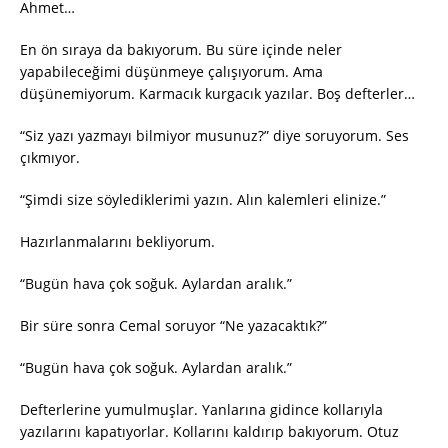
Ahmet…
En ön sıraya da bakıyorum. Bu süre içinde neler
yapabileceğimi düşünmeye çalışıyorum. Ama
düşünemiyorum. Karmacık kurgacık yazılar. Boş defterler…
“Siz yazı yazmayı bilmiyor musunuz?” diye soruyorum. Ses
çıkmıyor.
“Şimdi size söylediklerimi yazın. Alın kalemleri elinize.”
Hazırlanmalarını bekliyorum.
“Bugün hava çok soğuk. Aylardan aralık.”
Bir süre sonra Cemal soruyor “Ne yazacaktık?”
“Bugün hava çok soğuk. Aylardan aralık.”
Defterlerine yumulmuşlar. Yanlarına gidince kollarıyla
yazılarını kapatıyorlar. Kollarını kaldırıp bakıyorum. Otuz