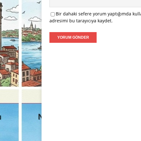
Bir dahaki sefere yorum yaptığımda kull
adresimi bu tarayıcıya kaydet.