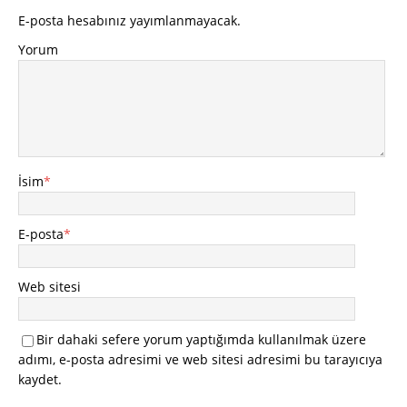
E-posta hesabınız yayımlanmayacak.
Yorum
İsim
*
E-posta
*
Web sitesi
Bir dahaki sefere yorum yaptığımda kullanılmak üzere
adımı, e-posta adresimi ve web sitesi adresimi bu tarayıcıya
kaydet.