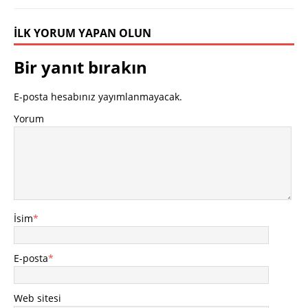
İLK YORUM YAPAN OLUN
Bir yanıt bırakın
E-posta hesabınız yayımlanmayacak.
Yorum
İsim
*
E-posta
*
Web sitesi