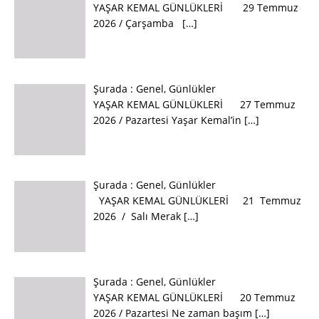
YAŞAR KEMAL GÜNLÜKLERİ 29 Temmuz
2026 / Çarşamba
[…]
Şurada :
Genel
,
Günlükler
YAŞAR KEMAL GÜNLÜKLERİ 27 Temmuz
2026 / Pazartesi Yaşar Kemal’in
[…]
Şurada :
Genel
,
Günlükler
YAŞAR KEMAL GÜNLÜKLERİ 21 Temmuz
2026 / Salı Merak
[…]
Şurada :
Genel
,
Günlükler
YAŞAR KEMAL GÜNLÜKLERİ 20 Temmuz
2026 / Pazartesi Ne zaman başım
[…]