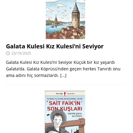
Galata Kulesi Kız Kulesi’ni Seviyor
23/10/2025
Galata Kulesi Kız Kulesi’ni Seviyor Küçük bir kız yaşardı
Galata’da. Galata Köprüsü’nden geçen herkes Tanırdı onu
ama adını hiç sormazlardı.
[…]