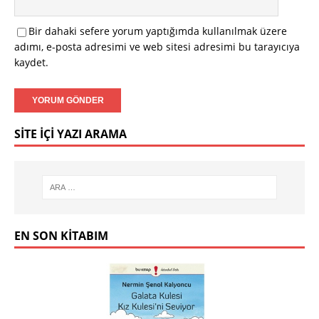
Bir dahaki sefere yorum yaptığımda kullanılmak üzere
adımı, e-posta adresimi ve web sitesi adresimi bu tarayıcıya
kaydet.
SITE İÇI YAZI ARAMA
EN SON KITABIM