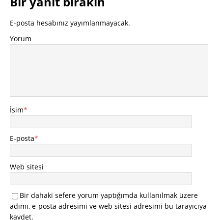
Bir yanıt bırakın
E-posta hesabınız yayımlanmayacak.
Yorum
İsim
*
E-posta
*
Web sitesi
Bir dahaki sefere yorum yaptığımda kullanılmak üzere
adımı, e-posta adresimi ve web sitesi adresimi bu tarayıcıya
kaydet.