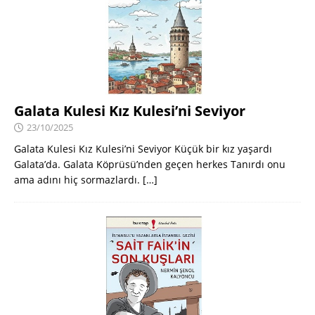
Galata Kulesi Kız Kulesi’ni Seviyor
23/10/2025
Galata Kulesi Kız Kulesi’ni Seviyor Küçük bir kız yaşardı
Galata’da. Galata Köprüsü’nden geçen herkes Tanırdı onu
ama adını hiç sormazlardı.
[…]