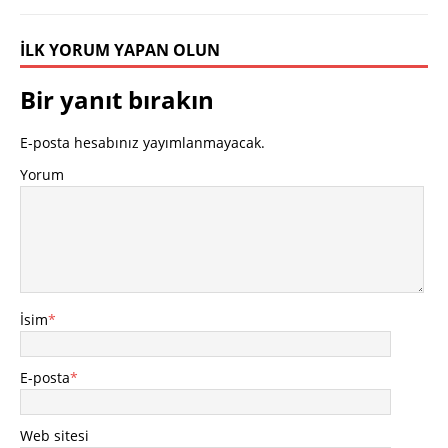
İLK YORUM YAPAN OLUN
Bir yanıt bırakın
E-posta hesabınız yayımlanmayacak.
Yorum
İsim
*
E-posta
*
Web sitesi