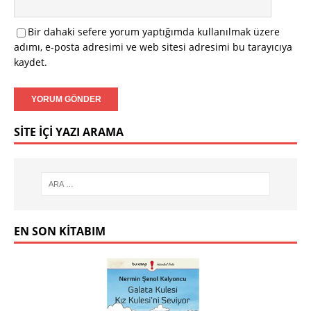
Bir dahaki sefere yorum yaptığımda kullanılmak üzere
adımı, e-posta adresimi ve web sitesi adresimi bu tarayıcıya
kaydet.
SITE İÇI YAZI ARAMA
EN SON KITABIM