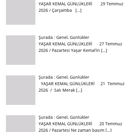
YAŞAR KEMAL GÜNLÜKLERİ 29 Temmuz
2026 / Çarşamba
[…]
Şurada :
Genel
,
Günlükler
YAŞAR KEMAL GÜNLÜKLERİ 27 Temmuz
2026 / Pazartesi Yaşar Kemal’in
[…]
Şurada :
Genel
,
Günlükler
YAŞAR KEMAL GÜNLÜKLERİ 21 Temmuz
2026 / Salı Merak
[…]
Şurada :
Genel
,
Günlükler
YAŞAR KEMAL GÜNLÜKLERİ 20 Temmuz
2026 / Pazartesi Ne zaman başım
[…]