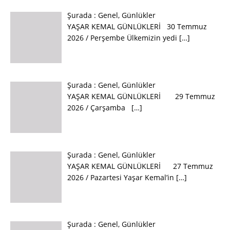
Şurada :
Genel
,
Günlükler
YAŞAR KEMAL GÜNLÜKLERİ 30 Temmuz
2026 / Perşembe Ülkemizin yedi
[…]
Şurada :
Genel
,
Günlükler
YAŞAR KEMAL GÜNLÜKLERİ 29 Temmuz
2026 / Çarşamba
[…]
Şurada :
Genel
,
Günlükler
YAŞAR KEMAL GÜNLÜKLERİ 27 Temmuz
2026 / Pazartesi Yaşar Kemal’in
[…]
Şurada :
Genel
,
Günlükler