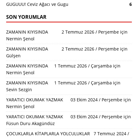
GUGUUU! Ceviz Ağacı ve Gugu
6
SON YORUMLAR
ZAMANIN KIYISINDA 2 Temmuz 2026 / Perşembe
için
Nermin Şenol
ZAMANIN KIYISINDA 2 Temmuz 2026 / Perşembe
için
Gülşen
ZAMANIN KIYISINDA 1 Temmuz 2026 / Çarşamba
için
Nermin Şenol
ZAMANIN KIYISINDA 1 Temmuz 2026 / Çarşamba
için
Sevin Sezgin
YARATICI OKUMAK YAZMAK 03 Ekim 2024 / Perşembe
için
Nermin Şenol
YARATICI OKUMAK YAZMAK 03 Ekim 2024 / Perşembe
için
Füsun Duru Akagündüz
ÇOCUKLARLA KİTAPLARLA YOLCULUKLAR 7 Temmuz 2024 /