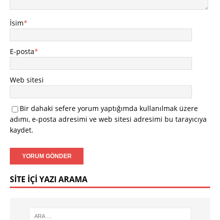
İsim
*
E-posta
*
Web sitesi
Bir dahaki sefere yorum yaptığımda kullanılmak üzere
adımı, e-posta adresimi ve web sitesi adresimi bu tarayıcıya
kaydet.
SITE İÇI YAZI ARAMA