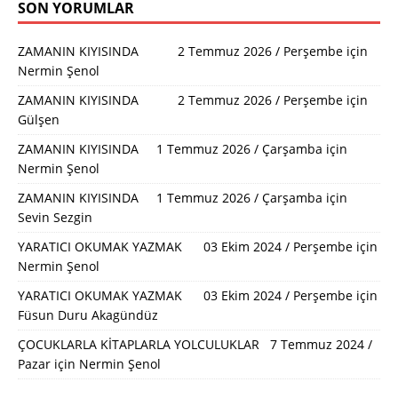
SON YORUMLAR
ZAMANIN KIYISINDA 2 Temmuz 2026 / Perşembe
için
Nermin Şenol
ZAMANIN KIYISINDA 2 Temmuz 2026 / Perşembe
için
Gülşen
ZAMANIN KIYISINDA 1 Temmuz 2026 / Çarşamba
için
Nermin Şenol
ZAMANIN KIYISINDA 1 Temmuz 2026 / Çarşamba
için
Sevin Sezgin
YARATICI OKUMAK YAZMAK 03 Ekim 2024 / Perşembe
için
Nermin Şenol
YARATICI OKUMAK YAZMAK 03 Ekim 2024 / Perşembe
için
Füsun Duru Akagündüz
ÇOCUKLARLA KİTAPLARLA YOLCULUKLAR 7 Temmuz 2024 /
Pazar
için
Nermin Şenol