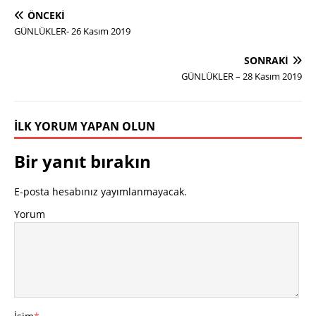
ÖNCEKI
GÜNLÜKLER- 26 Kasım 2019
SONRAKI
GÜNLÜKLER – 28 Kasım 2019
İLK YORUM YAPAN OLUN
Bir yanıt bırakın
E-posta hesabınız yayımlanmayacak.
Yorum