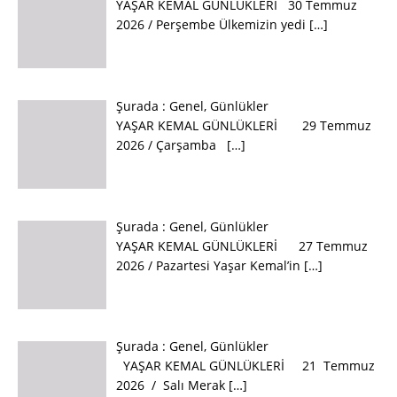
YAŞAR KEMAL GÜNLÜKLERİ 30 Temmuz
2026 / Perşembe Ülkemizin yedi
[…]
Şurada :
Genel
,
Günlükler
YAŞAR KEMAL GÜNLÜKLERİ 29 Temmuz
2026 / Çarşamba
[…]
Şurada :
Genel
,
Günlükler
YAŞAR KEMAL GÜNLÜKLERİ 27 Temmuz
2026 / Pazartesi Yaşar Kemal’in
[…]
Şurada :
Genel
,
Günlükler
YAŞAR KEMAL GÜNLÜKLERİ 21 Temmuz
2026 / Salı Merak
[…]