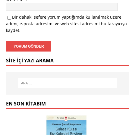
Bir dahaki sefere yorum yaptığımda kullanılmak üzere
adımı, e-posta adresimi ve web sitesi adresimi bu tarayıcıya
kaydet.
SITE İÇI YAZI ARAMA
EN SON KITABIM