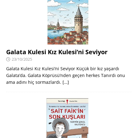
Galata Kulesi Kız Kulesi’ni Seviyor
23/10/2025
Galata Kulesi Kız Kulesi’ni Seviyor Küçük bir kız yaşardı
Galata’da. Galata Köprüsü’nden geçen herkes Tanırdı onu
ama adını hiç sormazlardı.
[…]