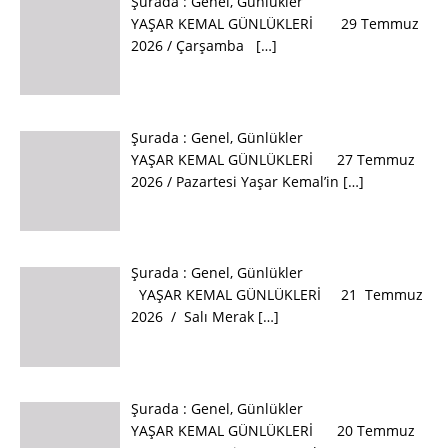
Şurada :
Genel
,
Günlükler
YAŞAR KEMAL GÜNLÜKLERİ 29 Temmuz
2026 / Çarşamba
[…]
Şurada :
Genel
,
Günlükler
YAŞAR KEMAL GÜNLÜKLERİ 27 Temmuz
2026 / Pazartesi Yaşar Kemal’in
[…]
Şurada :
Genel
,
Günlükler
YAŞAR KEMAL GÜNLÜKLERİ 21 Temmuz
2026 / Salı Merak
[…]
Şurada :
Genel
,
Günlükler
YAŞAR KEMAL GÜNLÜKLERİ 20 Temmuz