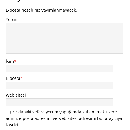
E-posta hesabınız yayımlanmayacak.
Yorum
İsim
*
E-posta
*
Web sitesi
Bir dahaki sefere yorum yaptığımda kullanılmak üzere
adımı, e-posta adresimi ve web sitesi adresimi bu tarayıcıya
kaydet.