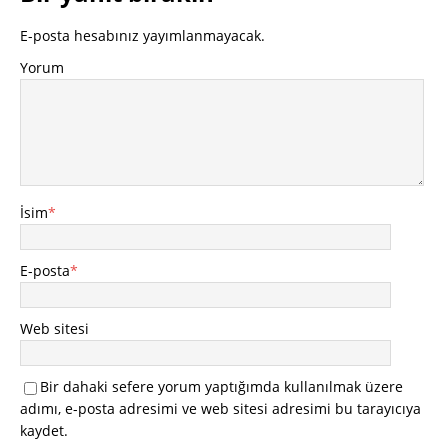
E-posta hesabınız yayımlanmayacak.
Yorum
İsim
*
E-posta
*
Web sitesi
Bir dahaki sefere yorum yaptığımda kullanılmak üzere
adımı, e-posta adresimi ve web sitesi adresimi bu tarayıcıya
kaydet.