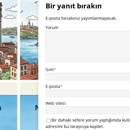
Bir yanıt bırakın
E-posta hesabınız yayımlanmayacak.
Yorum
İsim
*
E-posta
*
Web sitesi
Bir dahaki sefere yorum yaptığımda kull
adresimi bu tarayıcıya kaydet.