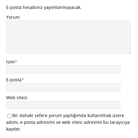
E-posta hesabınız yayımlanmayacak.
Yorum
İsim
*
E-posta
*
Web sitesi
Bir dahaki sefere yorum yaptığımda kullanılmak üzere
adımı, e-posta adresimi ve web sitesi adresimi bu tarayıcıya
kaydet.