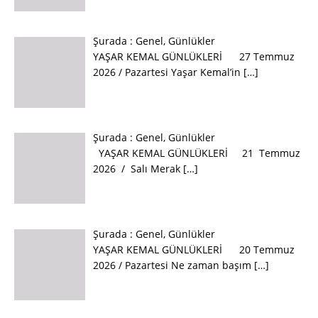
Şurada :
Genel
,
Günlükler
YAŞAR KEMAL GÜNLÜKLERİ 27 Temmuz
2026 / Pazartesi Yaşar Kemal’in
[…]
Şurada :
Genel
,
Günlükler
YAŞAR KEMAL GÜNLÜKLERİ 21 Temmuz
2026 / Salı Merak
[…]
Şurada :
Genel
,
Günlükler
YAŞAR KEMAL GÜNLÜKLERİ 20 Temmuz
2026 / Pazartesi Ne zaman başım
[…]