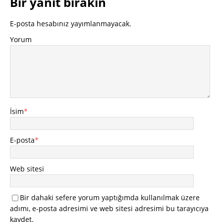
Bir yanıt bırakın
E-posta hesabınız yayımlanmayacak.
Yorum
İsim
*
E-posta
*
Web sitesi
Bir dahaki sefere yorum yaptığımda kullanılmak üzere
adımı, e-posta adresimi ve web sitesi adresimi bu tarayıcıya
kaydet.