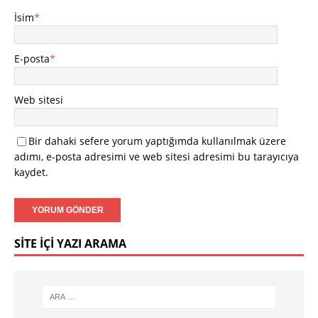
İsim
*
E-posta
*
Web sitesi
Bir dahaki sefere yorum yaptığımda kullanılmak üzere
adımı, e-posta adresimi ve web sitesi adresimi bu tarayıcıya
kaydet.
SITE İÇI YAZI ARAMA