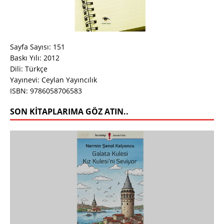
Sayfa Sayısı: 151
Baskı Yılı: 2012
Dili: Türkçe
Yayınevi: Ceylan Yayıncılık
ISBN: 9786058706583
SON KITAPLARIMA GÖZ ATIN..