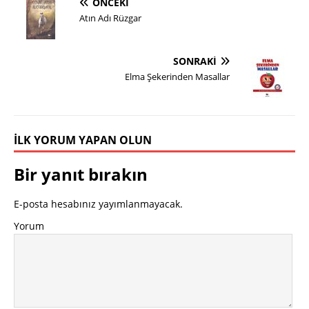
ÖNCEKI
Atın Adı Rüzgar
SONRAKI
Elma Şekerinden Masallar
İLK YORUM YAPAN OLUN
Bir yanıt bırakın
E-posta hesabınız yayımlanmayacak.
Yorum